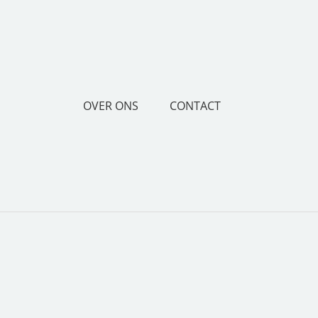
OVER ONS
CONTACT