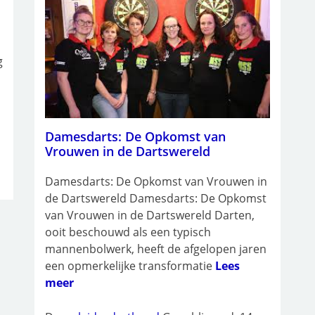
g
Damesdarts: De Opkomst van
Vrouwen in de Dartswereld
Damesdarts: De Opkomst van Vrouwen in
de Dartswereld Damesdarts: De Opkomst
van Vrouwen in de Dartswereld Darten,
ooit beschouwd als een typisch
mannenbolwerk, heeft de afgelopen jaren
een opmerkelijke transformatie
Lees
meer