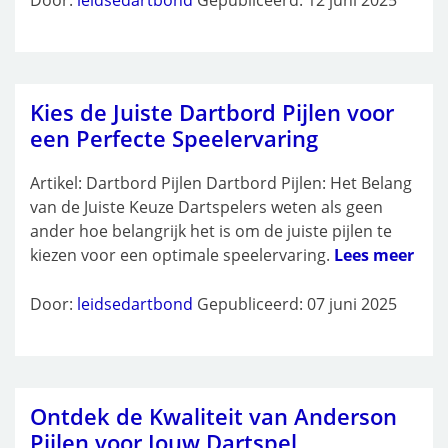
Kies de Juiste Dartbord Pijlen voor
een Perfecte Speelervaring
Artikel: Dartbord Pijlen Dartbord Pijlen: Het Belang
van de Juiste Keuze Dartspelers weten als geen
ander hoe belangrijk het is om de juiste pijlen te
kiezen voor een optimale speelervaring.
Lees meer
Door:
leidsedartbond
Gepubliceerd: 07 juni 2025
Ontdek de Kwaliteit van Anderson
Pijlen voor Jouw Dartspel