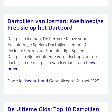
Dartpijlen van Iceman: Koelbloedige
Precisie op het Dartbord
Dartpijlen Iceman: De Perfecte Keuze voor
Koelbloedige Spelers Dartpijlen Iceman: De
Perfecte Keuze voor Koelbloedige Spelers
Dartpijlen zijn het ultieme gereedschap voor elke
darter, en de dartpijlen van Iceman staan
Lees
meer
Door:
leidsedartbond
Gepubliceerd: 21 mei 2025
De Ultieme Gids: Top 10 Dartpijlen