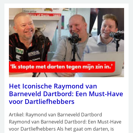
Het Iconische Raymond van
Barneveld Dartbord: Een Must-Have
voor Dartliefhebbers
Artikel: Raymond van Barneveld Dartbord
Raymond van Barneveld Dartbord: Een Must-Have
voor Dartliefhebbers Als het gaat om darten, is