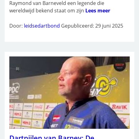
Raymond van Barneveld een legende die
wereldwijd bekend staat om zijn
Lees meer
Door:
leidsedartbond
Gepubliceerd: 29 juni 2025
Dartpijlen van Barney: De