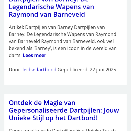
Legendarische Wapens van
Raymond van Barneveld
Artikel: Dartpijlen van Barney Dartpijlen van
Barney: De Legendarische Wapens van Raymond
van Barneveld Raymond van Barneveld, ook wel
bekend als ‘Barney’, is een icoon in de wereld van
darts.
Lees meer
Door:
leidsedartbond
Gepubliceerd: 22 juni 2025
Ontdek de Magie van
Gepersonaliseerde Dartpijlen: Jouw
Unieke Stijl op het Dartbord!
Gepersonaliseerde Dartpijlen: Een Unieke Touch