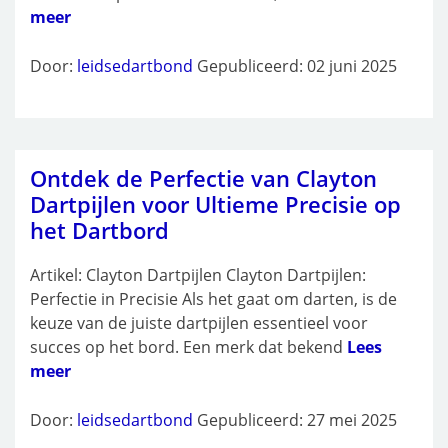
meer
Door:
leidsedartbond
Gepubliceerd: 02 juni 2025
Ontdek de Perfectie van Clayton
Dartpijlen voor Ultieme Precisie op
het Dartbord
Artikel: Clayton Dartpijlen Clayton Dartpijlen:
Perfectie in Precisie Als het gaat om darten, is de
keuze van de juiste dartpijlen essentieel voor
succes op het bord. Een merk dat bekend
Lees
meer
Door:
leidsedartbond
Gepubliceerd: 27 mei 2025