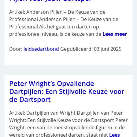
Artikel: Anderson Pijlen – De Keuze van de
Professional Anderson Pijlen – De Keuze van de
Professional Als het gaat om darten op
professioneel niveau, is de keuze van de
Lees meer
Door:
leidsedartbond
Gepubliceerd: 03 juni 2025
Peter Wright’s Opvallende
Dartpijlen: Een Stijlvolle Keuze voor
de Dartsport
Artikel: Dartpijlen van Wright Dartpijlen van Peter
Wright: Een Stijlvolle Keuze voor de Dartsport Peter
Wright, een van de meest opvallende figuren in de
wereld van professioneel darten, staat niet
Lees