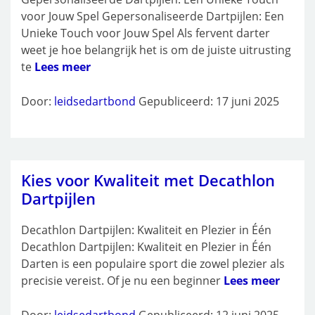
voor Jouw Spel Gepersonaliseerde Dartpijlen: Een
Unieke Touch voor Jouw Spel Als fervent darter
weet je hoe belangrijk het is om de juiste uitrusting
te
Lees meer
Door:
leidsedartbond
Gepubliceerd: 17 juni 2025
Kies voor Kwaliteit met Decathlon
Dartpijlen
Decathlon Dartpijlen: Kwaliteit en Plezier in Één
Decathlon Dartpijlen: Kwaliteit en Plezier in Één
Darten is een populaire sport die zowel plezier als
precisie vereist. Of je nu een beginner
Lees meer
Door:
leidsedartbond
Gepubliceerd: 12 juni 2025