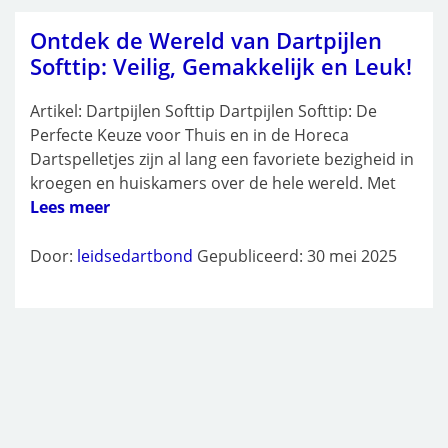
Ontdek de Wereld van Dartpijlen
Softtip: Veilig, Gemakkelijk en Leuk!
Artikel: Dartpijlen Softtip Dartpijlen Softtip: De
Perfecte Keuze voor Thuis en in de Horeca
Dartspelletjes zijn al lang een favoriete bezigheid in
kroegen en huiskamers over de hele wereld. Met
Lees meer
Door:
leidsedartbond
Gepubliceerd: 30 mei 2025