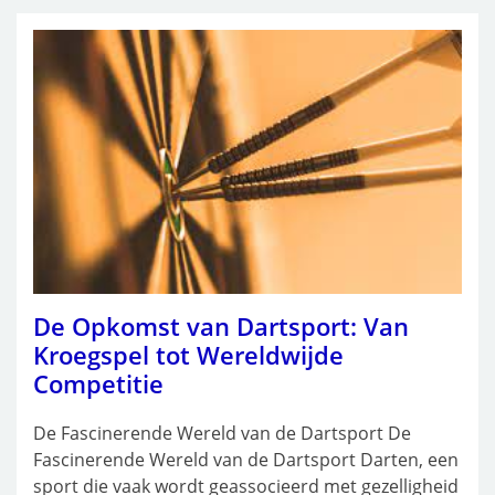
De Opkomst van Dartsport: Van
Kroegspel tot Wereldwijde
Competitie
De Fascinerende Wereld van de Dartsport De
Fascinerende Wereld van de Dartsport Darten, een
sport die vaak wordt geassocieerd met gezelligheid