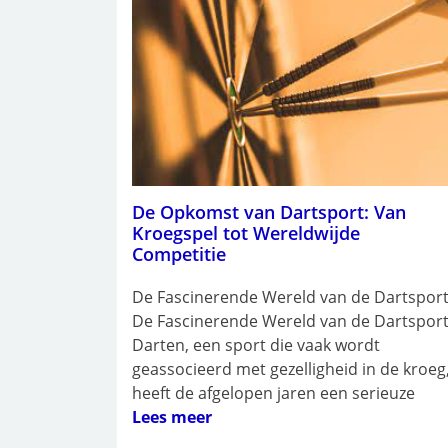
De Opkomst van Dartsport: Van
Kroegspel tot Wereldwijde
Competitie
De Fascinerende Wereld van de Dartspor
De Fascinerende Wereld van de Dartspor
Darten, een sport die vaak wordt
geassocieerd met gezelligheid in de kroeg
heeft de afgelopen jaren een serieuze
Lees meer