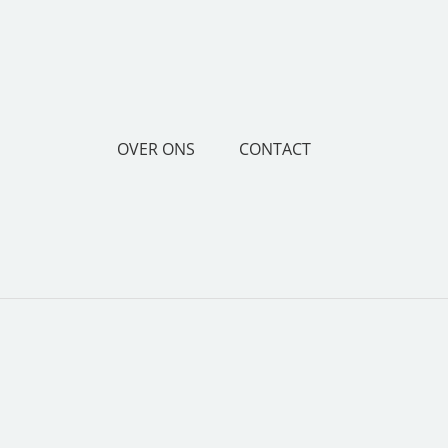
OVER ONS
CONTACT