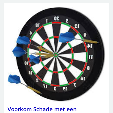
Voorkom Schade met een