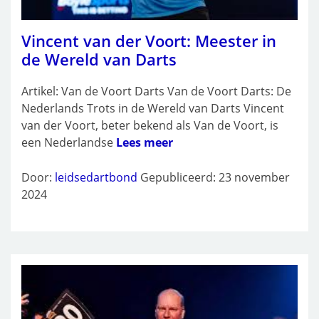
Vincent van der Voort: Meester in
de Wereld van Darts
Artikel: Van de Voort Darts Van de Voort Darts: De
Nederlands Trots in de Wereld van Darts Vincent
van der Voort, beter bekend als Van de Voort, is
een Nederlandse
Lees meer
Door:
leidsedartbond
Gepubliceerd: 23 november
2024