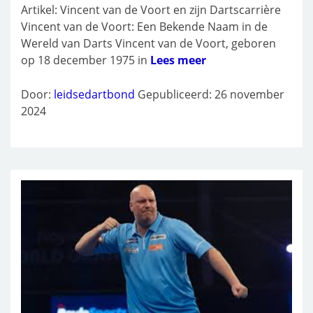
Artikel: Vincent van de Voort en zijn Dartscarrière
Vincent van de Voort: Een Bekende Naam in de
Wereld van Darts Vincent van de Voort, geboren
op 18 december 1975 in
Lees meer
Door:
leidsedartbond
Gepubliceerd: 26 november
2024