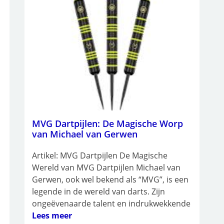
MVG Dartpijlen: De Magische Worp
van Michael van Gerwen
Artikel: MVG Dartpijlen De Magische
Wereld van MVG Dartpijlen Michael van
Gerwen, ook wel bekend als “MVG”, is een
legende in de wereld van darts. Zijn
ongeëvenaarde talent en indrukwekkende
Lees meer