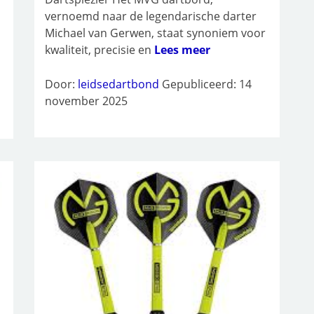
r
vernoemd naar de legendarische darter
Michael van Gerwen, staat synoniem voor
kwaliteit, precisie en
Lees meer
Door:
leidsedartbond
Gepubliceerd: 14
november 2025