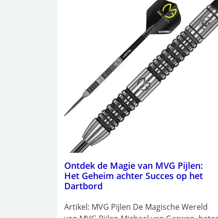
Ontdek de Magie van MVG Pijlen:
Het Geheim achter Succes op het
Dartbord
Artikel: MVG Pijlen De Magische Wereld