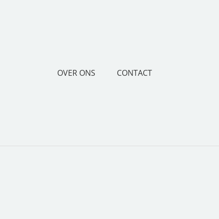
OVER ONS
CONTACT