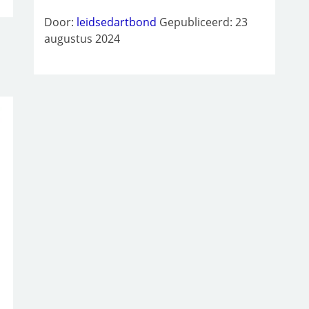
Door:
leidsedartbond
Gepubliceerd: 23
augustus 2024