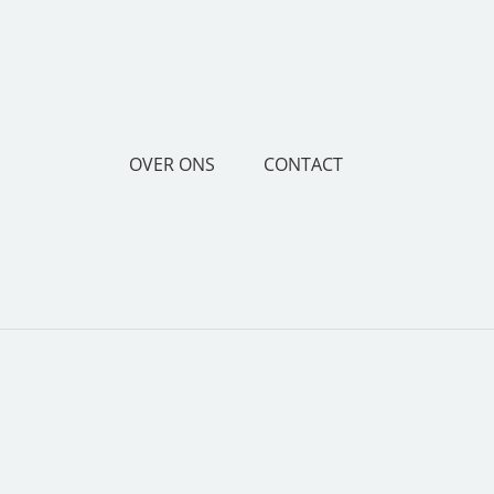
OVER ONS
CONTACT