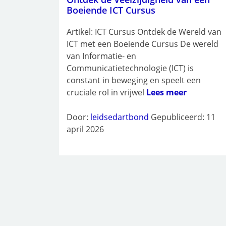
Boeiende ICT Cursus
Artikel: ICT Cursus Ontdek de Wereld van
ICT met een Boeiende Cursus De wereld
van Informatie- en
Communicatietechnologie (ICT) is
constant in beweging en speelt een
cruciale rol in vrijwel
Lees meer
Door:
leidsedartbond
Gepubliceerd: 11
april 2026