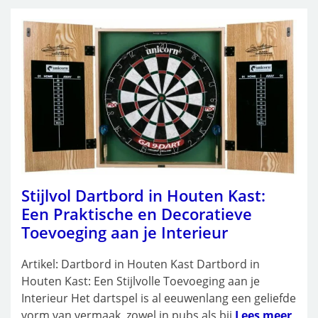
Stijlvol Dartbord in Houten Kast:
Een Praktische en Decoratieve
Toevoeging aan je Interieur
Artikel: Dartbord in Houten Kast Dartbord in
Houten Kast: Een Stijlvolle Toevoeging aan je
Interieur Het dartspel is al eeuwenlang een geliefde
vorm van vermaak, zowel in pubs als bij
Lees meer