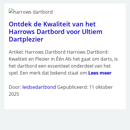
Ontdek de Kwaliteit van het
Harrows Dartbord voor Ultiem
Dartplezier
Artikel: Harrows Dartbord Harrows Dartbord:
Kwaliteit en Plezier in Één Als het gaat om darts, is
het dartbord een essentieel onderdeel van het
spel. Een merk dat bekend staat om
Lees meer
Door:
leidsedartbond
Gepubliceerd: 11 oktober
2025