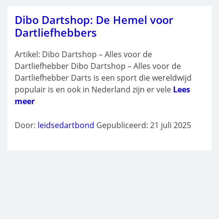
Dibo Dartshop: De Hemel voor
Dartliefhebbers
Artikel: Dibo Dartshop – Alles voor de
Dartliefhebber Dibo Dartshop – Alles voor de
Dartliefhebber Darts is een sport die wereldwijd
populair is en ook in Nederland zijn er vele
Lees
meer
Door:
leidsedartbond
Gepubliceerd: 21 juli 2025